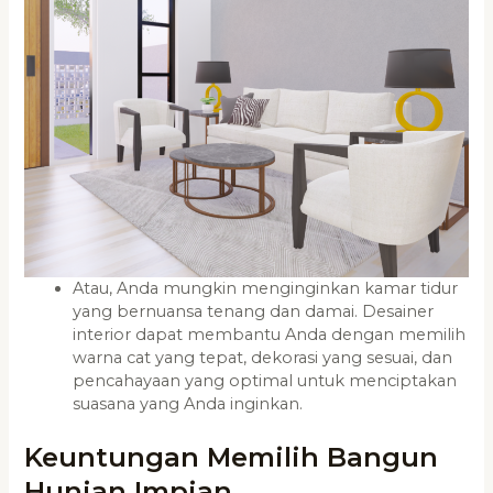
Atau, Anda mungkin menginginkan kamar tidur
yang bernuansa tenang dan damai. Desainer
interior dapat membantu Anda dengan memilih
warna cat yang tepat, dekorasi yang sesuai, dan
pencahayaan yang optimal untuk menciptakan
suasana yang Anda inginkan.
Keuntungan Memilih Bangun
Hunian Impian