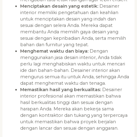
Menciptakan desain yang estetik:
Desainer
interior memiliki pengetahuan dan keahlian
untuk menciptakan desain yang indah dan
sesuai dengan selera Anda. Mereka dapat
membantu Anda memilih gaya desain yang
sesuai dengan kepribadian Anda, serta memilih
bahan dan furnitur yang tepat.
Menghemat waktu dan biaya:
Dengan
menggunakan jasa desain interior, Anda tidak
perlu lagi menghabiskan waktu untuk mencari
ide dan bahan-bahan. Desainer interior akan
mengurus semua itu untuk Anda, sehingga Anda
dapat menghemat waktu dan tenaga.
Memastikan hasil yang berkualitas:
Desainer
interior profesional akan memastikan bahwa
hasil berkualitas tinggi dan sesuai dengan
harapan Anda. Mereka akan bekerja sama
dengan kontraktor dan tukang yang terpercaya
untuk memastikan bahwa proyek berjalan
dengan lancar dan sesuai dengan anggaran.