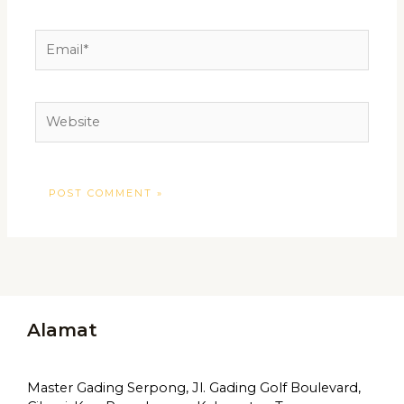
Email*
Website
Alamat
Master Gading Serpong, Jl. Gading Golf Boulevard,