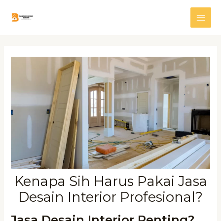
Skip
Mai
to
content
Me
Kenapa Sih Harus Pakai Jasa
Desain Interior Profesional?
Jasa Desain Interior Penting?