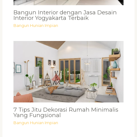
Bangun Interior dengan Jasa Desain
Interior Yogyakarta Terbaik
Bangun Hunian Impian
7 Tips Jitu Dekorasi Rumah Minimalis
Yang Fungsional
Bangun Hunian Impian