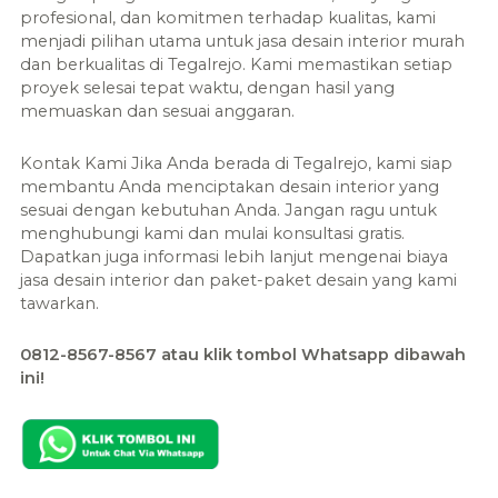
profesional, dan komitmen terhadap kualitas, kami
menjadi pilihan utama untuk jasa desain interior murah
dan berkualitas di Tegalrejo. Kami memastikan setiap
proyek selesai tepat waktu, dengan hasil yang
memuaskan dan sesuai anggaran.
Kontak Kami Jika Anda berada di Tegalrejo, kami siap
membantu Anda menciptakan desain interior yang
sesuai dengan kebutuhan Anda. Jangan ragu untuk
menghubungi kami dan mulai konsultasi gratis.
Dapatkan juga informasi lebih lanjut mengenai biaya
jasa desain interior dan paket-paket desain yang kami
tawarkan.
0812-8567-8567 atau klik tombol Whatsapp dibawah
ini!