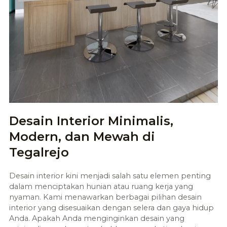
Desain Interior Minimalis,
Modern, dan Mewah di
Tegalrejo
Desain interior kini menjadi salah satu elemen penting
dalam menciptakan hunian atau ruang kerja yang
nyaman. Kami menawarkan berbagai pilihan desain
interior yang disesuaikan dengan selera dan gaya hidup
Anda. Apakah Anda menginginkan desain yang