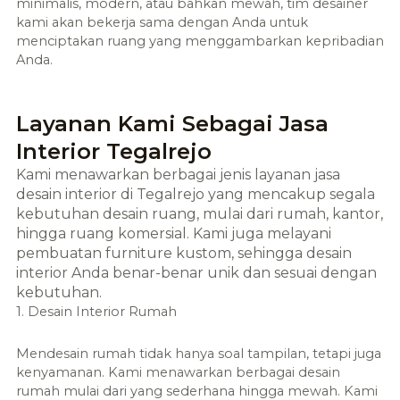
minimalis, modern, atau bahkan mewah, tim desainer
kami akan bekerja sama dengan Anda untuk
menciptakan ruang yang menggambarkan kepribadian
Anda.
Layanan Kami Sebagai Jasa
Interior Tegalrejo
Kami menawarkan berbagai jenis layanan jasa
desain interior di Tegalrejo yang mencakup segala
kebutuhan desain ruang, mulai dari rumah, kantor,
hingga ruang komersial. Kami juga melayani
pembuatan furniture kustom, sehingga desain
interior Anda benar-benar unik dan sesuai dengan
kebutuhan.
1. Desain Interior Rumah
Mendesain rumah tidak hanya soal tampilan, tetapi juga
kenyamanan. Kami menawarkan berbagai desain
rumah mulai dari yang sederhana hingga mewah. Kami