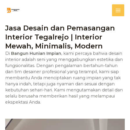
Skip
Mai
to
content
Me
Jasa Desain dan Pemasangan
Interior Tegalrejo | Interior
Mewah, Minimalis, Modern
Di
Bangun Hunian Impian
, kami percaya bahwa desain
interior adalah seni yang menggabungkan estetika dan
fungsionalitas. Dengan pengalaman bertahun-tahun
dan tim desainer profesional yang terampil, kami siap
membantu Anda menciptakan ruang impian yang tak
hanya indah, tetapi juga nyaman dan sesuai dengan
kebutuhan sehari-hari. Kami mengutamakan detail dan
selalu berusaha memberikan hasil yang melampaui
ekspektasi Anda.