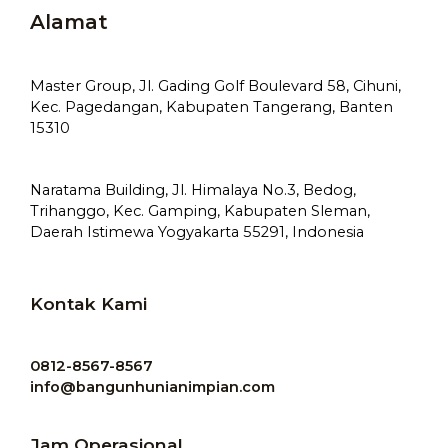
Alamat
Master Group, Jl. Gading Golf Boulevard 58, Cihuni,
Kec. Pagedangan, Kabupaten Tangerang, Banten
15310
Naratama Building, Jl. Himalaya No.3, Bedog,
Trihanggo, Kec. Gamping, Kabupaten Sleman,
Daerah Istimewa Yogyakarta 55291, Indonesia
Kontak Kami
0812-8567-8567
info@bangunhunianimpian.com
Jam Operasional