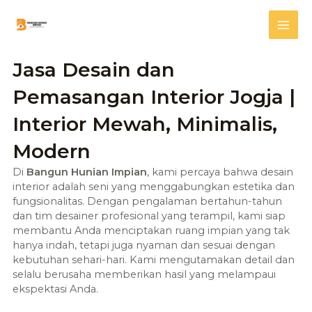
Skip
Mai
to
content
Me
Jasa Desain dan
Pemasangan Interior Jogja |
Interior Mewah, Minimalis,
Modern
Di
Bangun Hunian Impian
, kami percaya bahwa desain
interior adalah seni yang menggabungkan estetika dan
fungsionalitas. Dengan pengalaman bertahun-tahun
dan tim desainer profesional yang terampil, kami siap
membantu Anda menciptakan ruang impian yang tak
hanya indah, tetapi juga nyaman dan sesuai dengan
kebutuhan sehari-hari. Kami mengutamakan detail dan
selalu berusaha memberikan hasil yang melampaui
ekspektasi Anda.