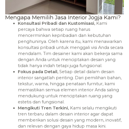
Mengapa Memilih Jasa Interior Jogja Kami?
Konsultasi Pribadi dan Kustomisasi,
Kami
percaya bahwa setiap ruang harus
mencerminkan kepribadian dan kebutuhan
penghuninya. Oleh karena itu, kami menawarkan
konsultasi pribadi untuk menggali visi Anda secara
mendalam. Tim desainer kami akan bekerja sama
dengan Anda untuk menciptakan desain yang
tidak hanya indah tetapi juga fungsional.
Fokus pada Detail,
Setiap detail dalam desain
interior sangatlah penting. Dari pemilihan bahan,
tekstur, warna, hingga penataan furnitur, kami
memastikan semua elemen interior Anda saling
mendukung untuk menciptakan ruang yang
estetis dan fungsional.
Mengikuti Tren Terkini,
Kami selalu mengikuti
tren terbaru dalam desain interior agar dapat
memberikan solusi desain yang modern, inovatif,
dan relevan dengan gaya hidup masa kini.