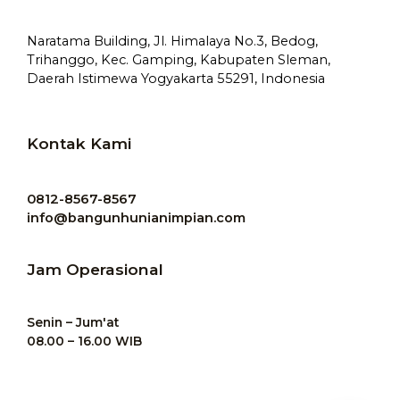
Naratama Building, Jl. Himalaya No.3, Bedog,
Trihanggo, Kec. Gamping, Kabupaten Sleman,
Daerah Istimewa Yogyakarta 55291, Indonesia
Kontak Kami
0812-8567-8567
info@bangunhunianimpian.com
Jam Operasional
Senin – Jum'at
08.00 – 16.00 WIB