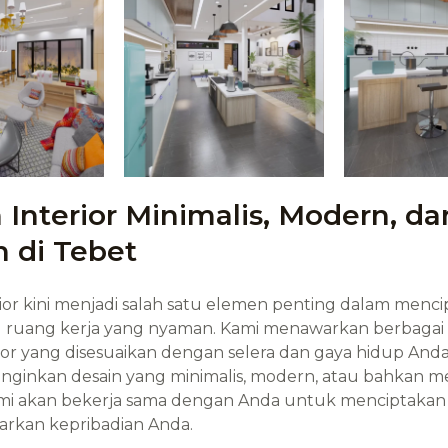
 Interior Minimalis, Modern, da
 di Tebet
rior kini menjadi salah satu elemen penting dalam menc
 ruang kerja yang nyaman. Kami menawarkan berbagai 
rior yang disesuaikan dengan selera dan gaya hidup And
ginkan desain yang minimalis, modern, atau bahkan m
ami akan bekerja sama dengan Anda untuk menciptakan
kan kepribadian Anda.