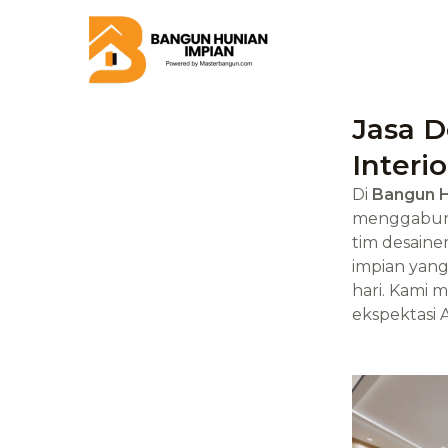
Skip
to
content
Jasa D
Interi
Di
Bangun H
menggabung
tim desaine
impian yang
hari. Kami 
ekspektasi 