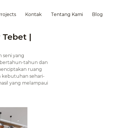
rojects
Kontak
Tentang Kami
Blog
 Tebet |
h seni yang
 bertahun-tahun dan
 menciptakan ruang
n kebutuhan sehari-
hasil yang melampaui