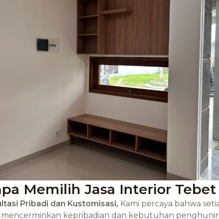
a Memilih Jasa Interior Tebet
ltasi Pribadi dan Kustomisasi,
Kami percaya bahwa seti
 mencerminkan kepribadian dan kebutuhan penghunin