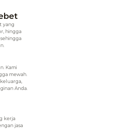
Tebet
et yang
r, hingga
 sehingga
n.
n. Kami
ngga mewah.
keluarga,
nginan Anda.
 kerja
engan jasa