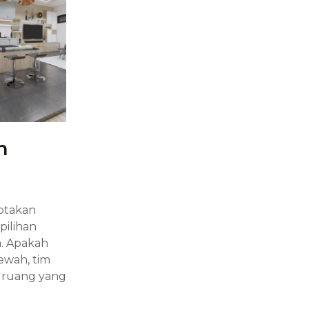
n
iptakan
pilihan
a. Apakah
ewah, tim
 ruang yang