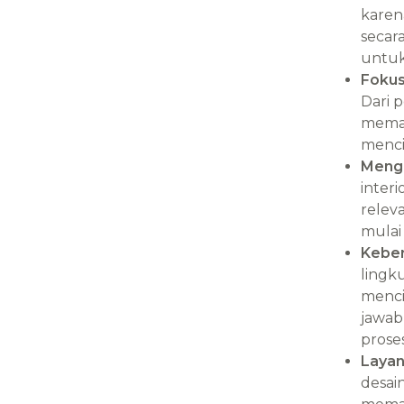
karen
secar
untuk
Fokus
Dari 
memas
menci
Mengi
inter
relev
mulai
Keber
lingk
menci
jawab
prose
Layan
desai