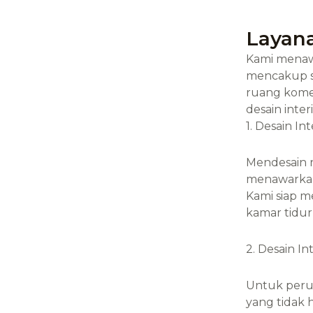
Layana
Kami menawa
mencakup se
ruang komer
desain inte
1. Desain I
Mendesain r
menawarkan
Kami siap 
kamar tidur
2. Desain In
Untuk peru
yang tidak 