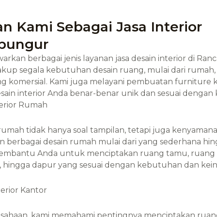
n Kami Sebagai Jasa Interior
bungur
rkan berbagai jenis layanan jasa desain interior di Ra
up segala kebutuhan desain ruang, mulai dari rumah, 
g komersial. Kami juga melayani pembuatan furniture 
sain interior Anda benar-benar unik dan sesuai dengan
nterior Rumah
umah tidak hanya soal tampilan, tetapi juga kenyamana
 berbagai desain rumah mulai dari yang sederhana hi
membantu Anda untuk menciptakan ruang tamu, ruang 
, hingga dapur yang sesuai dengan kebutuhan dan kei
terior Kantor
sahaan, kami memahami pentingnya menciptakan ruang