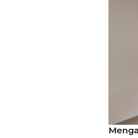
Mengap