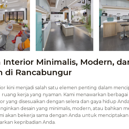
 Interior Minimalis, Modern, da
 di Rancabungur
rior kini menjadi salah satu elemen penting dalam menc
 ruang kerja yang nyaman. Kami menawarkan berbagai 
rior yang disesuaikan dengan selera dan gaya hidup And
ginkan desain yang minimalis, modern, atau bahkan m
ami akan bekerja sama dengan Anda untuk menciptakan
kan kepribadian Anda.