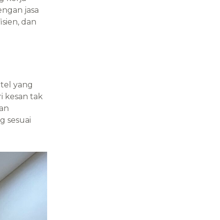
engan jasa
sien, dan
itel yang
 kesan tak
kan
 sesuai