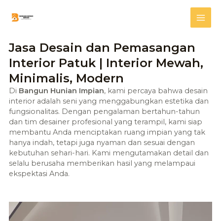
Skip
Mai
to
content
Me
Jasa Desain dan Pemasangan
Interior Patuk | Interior Mewah,
Minimalis, Modern
Di
Bangun Hunian Impian
, kami percaya bahwa desain
interior adalah seni yang menggabungkan estetika dan
fungsionalitas. Dengan pengalaman bertahun-tahun
dan tim desainer profesional yang terampil, kami siap
membantu Anda menciptakan ruang impian yang tak
hanya indah, tetapi juga nyaman dan sesuai dengan
kebutuhan sehari-hari. Kami mengutamakan detail dan
selalu berusaha memberikan hasil yang melampaui
ekspektasi Anda.