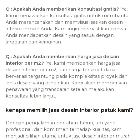
Q : Apakah Anda memberikan konsultasi gratis?
Ya,
kami menawarkan konsultasi gratis untuk membantu
Anda merencanakan dan memvisualisasikan desain
interior impian Anda. Kami ingin memastikan bahwa
Anda mendapatkan desain yang sesuai dengan
anggaran dan keinginan.
Q : Apakah Anda memberikan harga jasa desain
interior per m2?
Ya, kami memberikan harga jasa
desain interior per m2, dan harga tersebut dapat
bervariasi tergantung pada kompleksitas proyek dan
jenis desain yang diinginkan. Kami akan memberikan
penawaran yang transparan setelah melakukan
konsultasi lebih lanjut.
kenapa memilih jasa desain interior patuk kami?
Dengan pengalaman bertahun-tahun, tim yang
profesional, dan komitmen terhadap kualitas, kami
menjadi pilihan utama untuk jasa desain interior murah