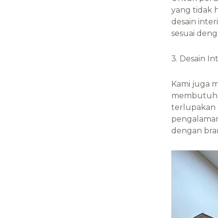
yang tidak 
desain inte
sesuai deng
3. Desain In
Kami juga m
membutuhka
terlupakan
pengalaman
dengan bra