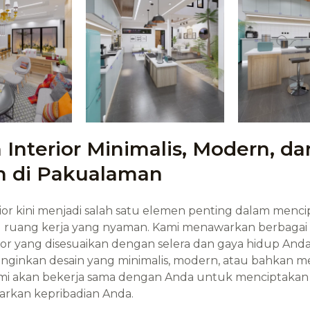
 Interior Minimalis, Modern, da
 di Pakualaman
rior kini menjadi salah satu elemen penting dalam menc
 ruang kerja yang nyaman. Kami menawarkan berbagai 
rior yang disesuaikan dengan selera dan gaya hidup And
ginkan desain yang minimalis, modern, atau bahkan m
ami akan bekerja sama dengan Anda untuk menciptakan
kan kepribadian Anda.