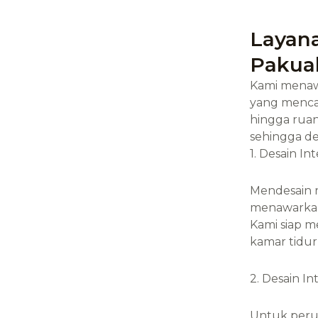
Layana
Pakua
Kami menawa
yang mencak
hingga ruan
sehingga de
1. Desain I
Mendesain r
menawarkan
Kami siap 
kamar tidur
2. Desain In
Untuk peru