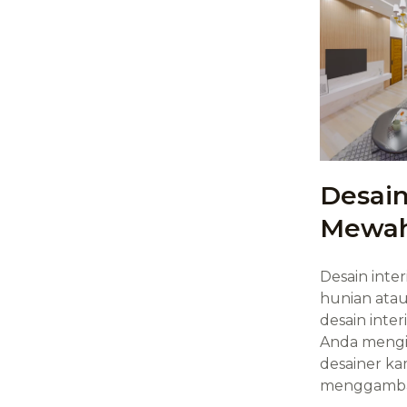
Desain
Mewah
Desain inte
hunian atau
desain inte
Anda mengin
desainer k
menggambar