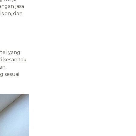
engan jasa
sien, dan
itel yang
 kesan tak
kan
 sesuai