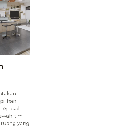
n
iptakan
pilihan
a. Apakah
ewah, tim
 ruang yang