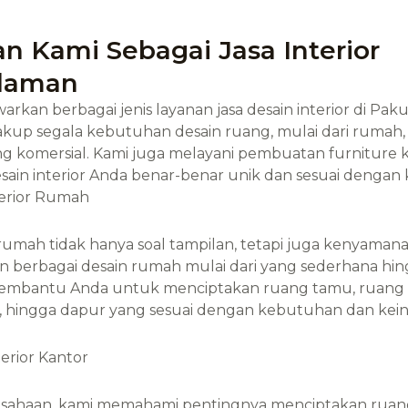
n Kami Sebagai Jasa Interior
laman
rkan berbagai jenis layanan jasa desain interior di Pa
up segala kebutuhan desain ruang, mulai dari rumah, 
g komersial. Kami juga melayani pembuatan furniture 
sain interior Anda benar-benar unik dan sesuai dengan
nterior Rumah
umah tidak hanya soal tampilan, tetapi juga kenyamana
 berbagai desain rumah mulai dari yang sederhana hi
membantu Anda untuk menciptakan ruang tamu, ruang 
, hingga dapur yang sesuai dengan kebutuhan dan kei
terior Kantor
sahaan, kami memahami pentingnya menciptakan ruang