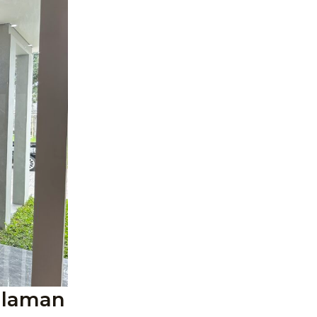
alaman