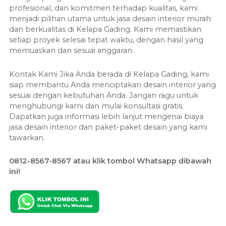
profesional, dan komitmen terhadap kualitas, kami
menjadi pilihan utama untuk jasa desain interior murah
dan berkualitas di Kelapa Gading. Kami memastikan
setiap proyek selesai tepat waktu, dengan hasil yang
memuaskan dan sesuai anggaran.
Kontak Kami Jika Anda berada di Kelapa Gading, kami
siap membantu Anda menciptakan desain interior yang
sesuai dengan kebutuhan Anda. Jangan ragu untuk
menghubungi kami dan mulai konsultasi gratis.
Dapatkan juga informasi lebih lanjut mengenai biaya
jasa desain interior dan paket-paket desain yang kami
tawarkan.
0812-8567-8567 atau klik tombol Whatsapp dibawah
ini!