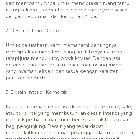
siap membantu Anda untuk menciptakan ruang tamu,
ruang keluarga, kamar tidur, hingga dapur yang sesuai
dengan kebutuhan dan keinginan Anda.
2. Desain Interior Kantor
Untuk perusahaan, kami memahami pentingnya
menciptakan ruang kerja yang tidak hanya nyaman,
tetapi juga mendukung produktivitas. Dengan jasa
desain interior kantor, kami akan merancang ruang
yang nyaman, efisien, dan sesuai dengan karakter
perusahaan Anda.
3. Desain Interior Komersial
Kami juga menawarkan jasa desain untuk restoran, kafe,
atau toko ritel yang membutuhkan desain interior yang
menarik perhatian dan memberi kesan tak terlupakan
bagi pengunjung. Desain yang tepat dapat
meningkatkan pengalaman pelanggan dan membantu