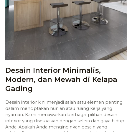
Desain Interior Minimalis,
Modern, dan Mewah di Kelapa
Gading
Desain interior kini menjadi salah satu elemen penting
dalam menciptakan hunian atau ruang kerja yang
nyaman. Kami menawarkan berbagai pilihan desain
interior yang disesuaikan dengan selera dan gaya hidup
Anda. Apakah Anda menginginkan desain yang