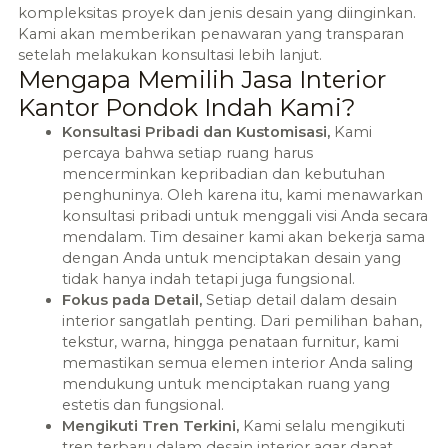
kompleksitas proyek dan jenis desain yang diinginkan.
Kami akan memberikan penawaran yang transparan
setelah melakukan konsultasi lebih lanjut.
Mengapa Memilih Jasa Interior
Kantor Pondok Indah Kami?
Konsultasi Pribadi dan Kustomisasi,
Kami
percaya bahwa setiap ruang harus
mencerminkan kepribadian dan kebutuhan
penghuninya. Oleh karena itu, kami menawarkan
konsultasi pribadi untuk menggali visi Anda secara
mendalam. Tim desainer kami akan bekerja sama
dengan Anda untuk menciptakan desain yang
tidak hanya indah tetapi juga fungsional.
Fokus pada Detail,
Setiap detail dalam desain
interior sangatlah penting. Dari pemilihan bahan,
tekstur, warna, hingga penataan furnitur, kami
memastikan semua elemen interior Anda saling
mendukung untuk menciptakan ruang yang
estetis dan fungsional.
Mengikuti Tren Terkini,
Kami selalu mengikuti
tren terbaru dalam desain interior agar dapat