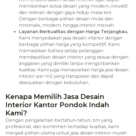
memberikan solusi desain yang modern, inovatif,
dan relevan dengan gaya hidup masa kini.
Dengan berbagai pilihan desain mulai dari
minimalis, modern, hingga interior mewah.
Layanan Berkualitas dengan Harga Terjangkau,
Kami menyediakan jasa desain interior dengan
berbagai pilihan harga yang kompetitif. Kami
memastikan bahwa setiap pelanggan
mendapatkan desain interior yang sesuai dengan
anggaran yang dimiliki tanpa mengorbankan
kualitas. Kami juga menawarkan harga jasa desain
interior per m2 yang transparan dan dapat
disesuaikan dengan kebutuhan.
Kenapa Memilih Jasa Desain
Interior Kantor Pondok Indah
Kami?
Dengan pengalaman bertahun-tahun, tim yang
profesional, dan komitmen terhadap kualitas, kami
menjadi pilihan utama untuk jasa desain interior murah