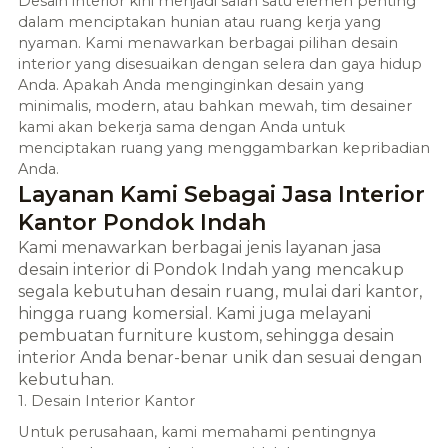
Desain interior kini menjadi salah satu elemen penting
dalam menciptakan hunian atau ruang kerja yang
nyaman. Kami menawarkan berbagai pilihan desain
interior yang disesuaikan dengan selera dan gaya hidup
Anda. Apakah Anda menginginkan desain yang
minimalis, modern, atau bahkan mewah, tim desainer
kami akan bekerja sama dengan Anda untuk
menciptakan ruang yang menggambarkan kepribadian
Anda.
Layanan Kami Sebagai Jasa Interior
Kantor Pondok Indah
Kami menawarkan berbagai jenis layanan jasa
desain interior di Pondok Indah yang mencakup
segala kebutuhan desain ruang, mulai dari kantor,
hingga ruang komersial. Kami juga melayani
pembuatan furniture kustom, sehingga desain
interior Anda benar-benar unik dan sesuai dengan
kebutuhan.
1. Desain Interior Kantor
Untuk perusahaan, kami memahami pentingnya