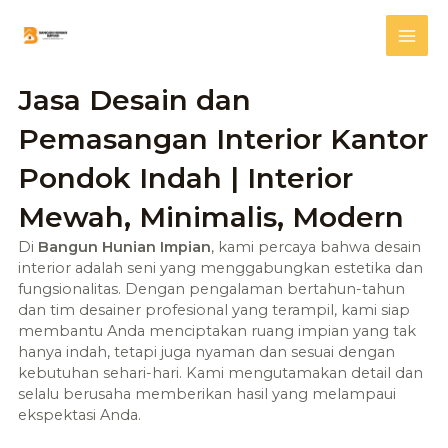
Skip
Mai
to
content
Me
Jasa Desain dan
Pemasangan Interior Kantor
Pondok Indah | Interior
Mewah, Minimalis, Modern
Di
Bangun Hunian Impian
, kami percaya bahwa desain
interior adalah seni yang menggabungkan estetika dan
fungsionalitas. Dengan pengalaman bertahun-tahun
dan tim desainer profesional yang terampil, kami siap
membantu Anda menciptakan ruang impian yang tak
hanya indah, tetapi juga nyaman dan sesuai dengan
kebutuhan sehari-hari. Kami mengutamakan detail dan
selalu berusaha memberikan hasil yang melampaui
ekspektasi Anda.