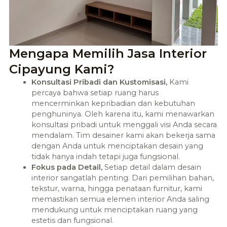
Mengapa Memilih Jasa Interior
Cipayung Kami?
Konsultasi Pribadi dan Kustomisasi,
Kami
percaya bahwa setiap ruang harus
mencerminkan kepribadian dan kebutuhan
penghuninya. Oleh karena itu, kami menawarkan
konsultasi pribadi untuk menggali visi Anda secara
mendalam. Tim desainer kami akan bekerja sama
dengan Anda untuk menciptakan desain yang
tidak hanya indah tetapi juga fungsional.
Fokus pada Detail,
Setiap detail dalam desain
interior sangatlah penting. Dari pemilihan bahan,
tekstur, warna, hingga penataan furnitur, kami
memastikan semua elemen interior Anda saling
mendukung untuk menciptakan ruang yang
estetis dan fungsional.