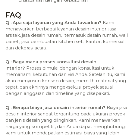
disesuaikan dengan kebutuhan.
FAQ
Q : Apa saja layanan yang Anda tawarkan?
Kami
menawarkan berbagai layanan desain interior, jasa
arsitek, jasa desain rumah, termasuk desain rumah, wall
panel , jasa pembuatan kitchen set, kantor, komersial,
dan dekorasi acara.
Q : Bagaimana proses konsultasi desain
interior?
Proses dimulai dengan konsultasi untuk
memahami kebutuhan dan visi Anda. Setelah itu, kami
akan menyusun konsep desain, memilih material yang
tepat, dan akhirnya mengeksekusi proyek sesuai
dengan anggaran dan timeline yang disepakati.
Q : Berapa biaya jasa desain interior rumah?
Biaya jasa
desain interior sangat tergantung pada ukuran proyek
dan jenis desain yang diinginkan. Kami menawarkan
harga yang kompetitif, dan Anda dapat menghubungi
kami untuk mendapatkan estimasi biaya yang lebih