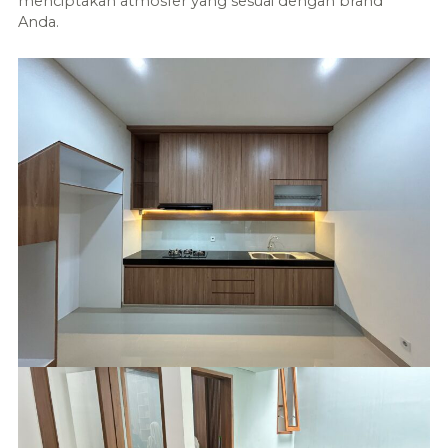
menciptakan atmosfer yang sesuai dengan brand
Anda.