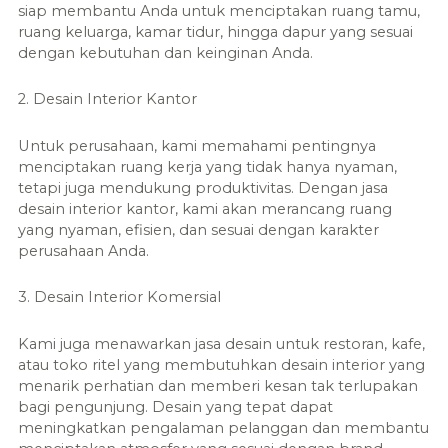
siap membantu Anda untuk menciptakan ruang tamu,
ruang keluarga, kamar tidur, hingga dapur yang sesuai
dengan kebutuhan dan keinginan Anda.
2. Desain Interior Kantor
Untuk perusahaan, kami memahami pentingnya
menciptakan ruang kerja yang tidak hanya nyaman,
tetapi juga mendukung produktivitas. Dengan jasa
desain interior kantor, kami akan merancang ruang
yang nyaman, efisien, dan sesuai dengan karakter
perusahaan Anda.
3. Desain Interior Komersial
Kami juga menawarkan jasa desain untuk restoran, kafe,
atau toko ritel yang membutuhkan desain interior yang
menarik perhatian dan memberi kesan tak terlupakan
bagi pengunjung. Desain yang tepat dapat
meningkatkan pengalaman pelanggan dan membantu