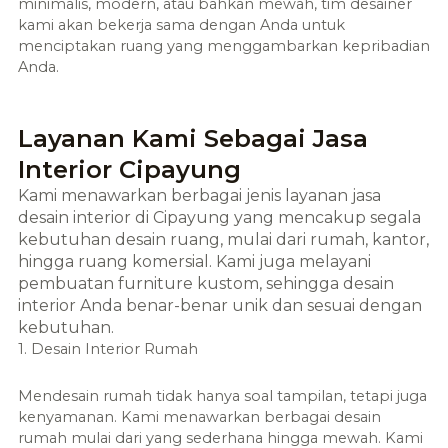
minimalis, modern, atau bahkan mewah, tim desainer
kami akan bekerja sama dengan Anda untuk
menciptakan ruang yang menggambarkan kepribadian
Anda.
Layanan Kami Sebagai Jasa
Interior Cipayung
Kami menawarkan berbagai jenis layanan jasa
desain interior di Cipayung yang mencakup segala
kebutuhan desain ruang, mulai dari rumah, kantor,
hingga ruang komersial. Kami juga melayani
pembuatan furniture kustom, sehingga desain
interior Anda benar-benar unik dan sesuai dengan
kebutuhan.
1. Desain Interior Rumah
Mendesain rumah tidak hanya soal tampilan, tetapi juga
kenyamanan. Kami menawarkan berbagai desain
rumah mulai dari yang sederhana hingga mewah. Kami