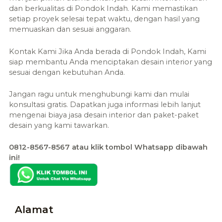
dan berkualitas di
Pondok Indah
. Kami memastikan
setiap proyek selesai tepat waktu, dengan hasil yang
memuaskan dan sesuai anggaran.
Kontak Kami Jika Anda berada di
Pondok Indah, Kami
siap membantu Anda menciptakan desain interior yang
sesuai dengan kebutuhan Anda.
Jangan ragu untuk menghubungi kami dan mulai
konsultasi gratis. Dapatkan juga informasi lebih lanjut
mengenai biaya jasa desain interior dan paket-paket
desain yang kami tawarkan.
0812-8567-8567 atau klik tombol Whatsapp dibawah
ini!
Alamat