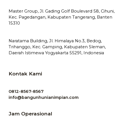
Master Group, Jl. Gading Golf Boulevard 58, Cihuni,
Kec. Pagedangan, Kabupaten Tangerang, Banten
15310
Naratama Building, Jl. Himalaya No.3, Bedog,
Trihanggo, Kec. Gamping, Kabupaten Sleman,
Daerah Istimewa Yogyakarta 55291, Indonesia
Kontak Kami
0812-8567-8567
info@bangunhunianimpian.com
Jam Operasional