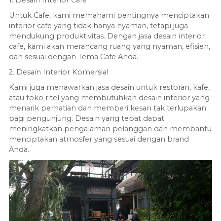
Untuk Cafe, kami memahami pentingnya menciptakan
interior cafe yang tidak hanya nyaman, tetapi juga
mendukung produktivitas. Dengan jasa desain interior
cafe, kami akan merancang ruang yang nyaman, efisien,
dan sesuai dengan Tema Cafe Anda.
2. Desain Interior Komersial
Kami juga menawarkan jasa desain untuk restoran, kafe,
atau toko ritel yang membutuhkan desain interior yang
menarik perhatian dan memberi kesan tak terlupakan
bagi pengunjung. Desain yang tepat dapat
meningkatkan pengalaman pelanggan dan membantu
menciptakan atmosfer yang sesuai dengan brand
Anda.