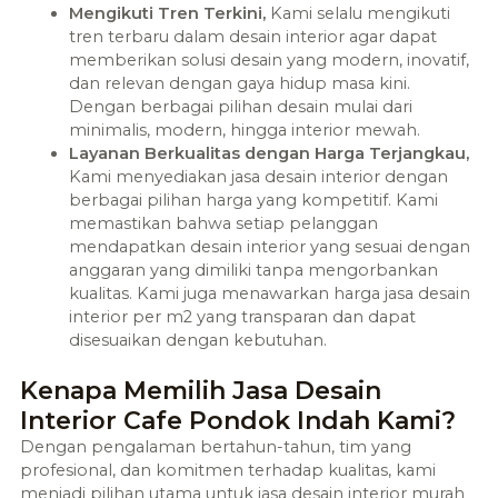
Mengikuti Tren Terkini,
Kami selalu mengikuti
tren terbaru dalam desain interior agar dapat
memberikan solusi desain yang modern, inovatif,
dan relevan dengan gaya hidup masa kini.
Dengan berbagai pilihan desain mulai dari
minimalis, modern, hingga interior mewah.
Layanan Berkualitas dengan Harga Terjangkau,
Kami menyediakan jasa desain interior dengan
berbagai pilihan harga yang kompetitif. Kami
memastikan bahwa setiap pelanggan
mendapatkan desain interior yang sesuai dengan
anggaran yang dimiliki tanpa mengorbankan
kualitas. Kami juga menawarkan harga jasa desain
interior per m2 yang transparan dan dapat
disesuaikan dengan kebutuhan.
Kenapa Memilih Jasa Desain
Interior Cafe Pondok Indah Kami?
Dengan pengalaman bertahun-tahun, tim yang
profesional, dan komitmen terhadap kualitas, kami
menjadi pilihan utama untuk jasa desain interior murah