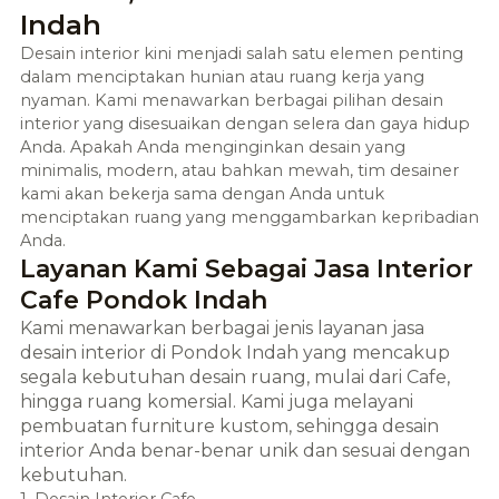
Indah
Desain interior kini menjadi salah satu elemen penting
dalam menciptakan hunian atau ruang kerja yang
nyaman. Kami menawarkan berbagai pilihan desain
interior yang disesuaikan dengan selera dan gaya hidup
Anda. Apakah Anda menginginkan desain yang
minimalis, modern, atau bahkan mewah, tim desainer
kami akan bekerja sama dengan Anda untuk
menciptakan ruang yang menggambarkan kepribadian
Anda.
Layanan Kami Sebagai Jasa Interior
Cafe Pondok Indah
Kami menawarkan berbagai jenis layanan jasa
desain interior di Pondok Indah yang mencakup
segala kebutuhan desain ruang, mulai dari Cafe,
hingga ruang komersial. Kami juga melayani
pembuatan furniture kustom, sehingga desain
interior Anda benar-benar unik dan sesuai dengan
kebutuhan.
1. Desain Interior
Cafe