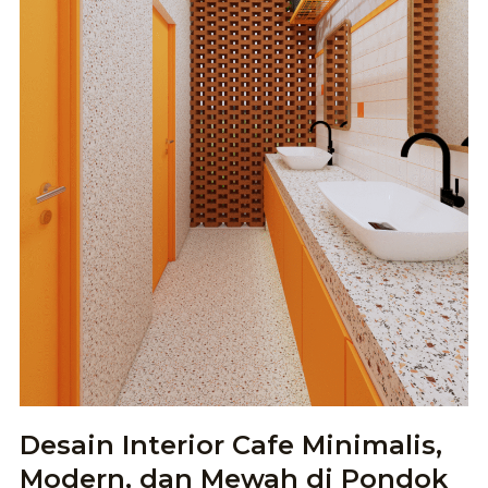
Desain Interior Cafe Minimalis,
Modern, dan Mewah di Pondok