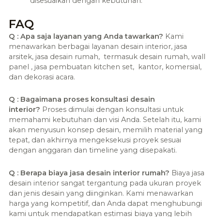
disesuaikan dengan kebutuhan.
FAQ
Q : Apa saja layanan yang Anda tawarkan?
Kami
menawarkan berbagai layanan desain interior, jasa
arsitek, jasa desain rumah, termasuk desain rumah, wall
panel , jasa pembuatan kitchen set, kantor, komersial,
dan dekorasi acara.
Q : Bagaimana proses konsultasi desain
interior?
Proses dimulai dengan konsultasi untuk
memahami kebutuhan dan visi Anda. Setelah itu, kami
akan menyusun konsep desain, memilih material yang
tepat, dan akhirnya mengeksekusi proyek sesuai
dengan anggaran dan timeline yang disepakati.
Q : Berapa biaya jasa desain interior rumah?
Biaya jasa
desain interior sangat tergantung pada ukuran proyek
dan jenis desain yang diinginkan. Kami menawarkan
harga yang kompetitif, dan Anda dapat menghubungi
kami untuk mendapatkan estimasi biaya yang lebih