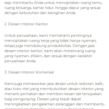
siap membantu Anda untuk menciptakan ruang tamu,
ruang keluarga, kamar tidur, hingga dapur yang sesuai
dengan kebutuhan dan keinginan Anda.
2. Desain Interior Kantor
Untuk perusahaan, kami memahami pentingnya
menciptakan ruang kerja yang tidak hanya nyaman,
tetapi juga mendukung produktivitas. Dengan jasa
desain interior kantor, kami akan merancang ruang
yang nyaman, efisien, dan sesuai dengan karakter
perusahaan Anda.
3. Desain Interior Komersial
Kami juga menawarkan jasa desain untuk restoran, kafe,
atau toko ritel yang membutuhkan desain interior yang
menarik perhatian dan memberi kesan tak terlupakan
bagi pengunjung. Desain yang tepat dapat
meningkatkan pengalaman pelanggan dan membantu