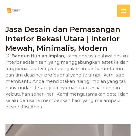
Skip
Mai
to
content
Me
Jasa Desain dan Pemasangan
Interior Bekasi Utara | Interior
Mewah, Minimalis, Modern
Di
Bangun Hunian Impian
, kami percaya bahwa desain
interior adalah seni yang menggabungkan estetika dan
fungsionalitas. Dengan pengalaman bertahun-tahun
dan tim desainer profesional yang terampil, kami siap
membantu Anda menciptakan ruang impian yang tak
hanya indah, tetapi juga nyaman dan sesuai dengan
kebutuhan sehari-hari. Kami mengutamakan detail dan
selalu berusaha memberikan hasil yang melampaui
ekspektasi Anda.