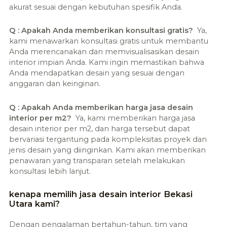
akurat sesuai dengan kebutuhan spesifik Anda.
Q : Apakah Anda memberikan konsultasi gratis?
Ya,
kami menawarkan konsultasi gratis untuk membantu
Anda merencanakan dan memvisualisasikan desain
interior impian Anda. Kami ingin memastikan bahwa
Anda mendapatkan desain yang sesuai dengan
anggaran dan keinginan.
Q : Apakah Anda memberikan harga jasa desain
interior per m2?
Ya, kami memberikan harga jasa
desain interior per m2, dan harga tersebut dapat
bervariasi tergantung pada kompleksitas proyek dan
jenis desain yang diinginkan. Kami akan memberikan
penawaran yang transparan setelah melakukan
konsultasi lebih lanjut.
kenapa memilih jasa desain interior
Bekasi
Utara
kami?
Dengan pengalaman bertahun-tahun, tim yang