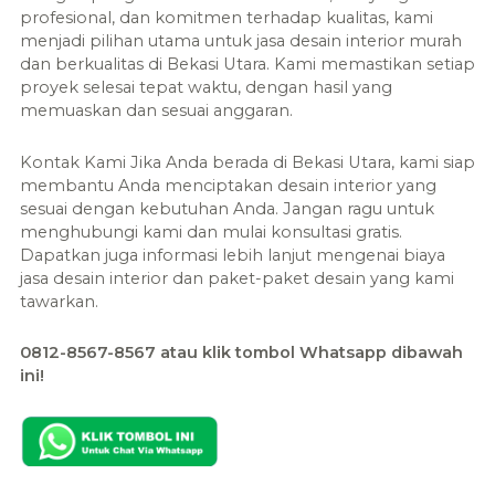
profesional, dan komitmen terhadap kualitas, kami
menjadi pilihan utama untuk jasa desain interior murah
dan berkualitas di Bekasi Utara. Kami memastikan setiap
proyek selesai tepat waktu, dengan hasil yang
memuaskan dan sesuai anggaran.
Kontak Kami Jika Anda berada di Bekasi Utara, kami siap
membantu Anda menciptakan desain interior yang
sesuai dengan kebutuhan Anda. Jangan ragu untuk
menghubungi kami dan mulai konsultasi gratis.
Dapatkan juga informasi lebih lanjut mengenai biaya
jasa desain interior dan paket-paket desain yang kami
tawarkan.
0812-8567-8567 atau klik tombol Whatsapp dibawah
ini!