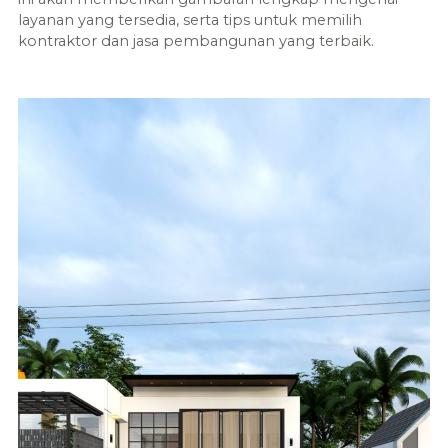
layanan yang tersedia, serta tips untuk memilih
kontraktor dan jasa pembangunan yang terbaik.