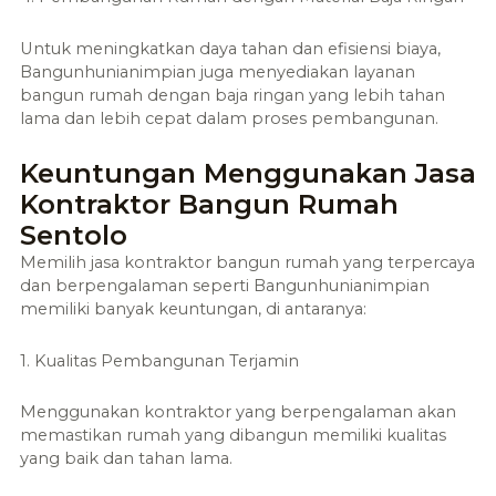
Untuk meningkatkan daya tahan dan efisiensi biaya,
Bangunhunianimpian juga menyediakan layanan
bangun rumah dengan baja ringan yang lebih tahan
lama dan lebih cepat dalam proses pembangunan.
Keuntungan Menggunakan Jasa
Kontraktor Bangun Rumah
Sentolo
Memilih jasa kontraktor bangun rumah yang terpercaya
dan berpengalaman seperti Bangunhunianimpian
memiliki banyak keuntungan, di antaranya:
1. Kualitas Pembangunan Terjamin
Menggunakan kontraktor yang berpengalaman akan
memastikan rumah yang dibangun memiliki kualitas
yang baik dan tahan lama.