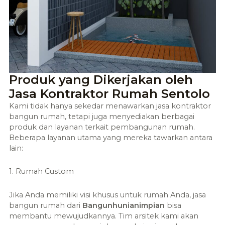
Produk yang Dikerjakan oleh
Jasa Kontraktor Rumah Sentolo
Kami tidak hanya sekedar menawarkan jasa kontraktor
bangun rumah, tetapi juga menyediakan berbagai
produk dan layanan terkait pembangunan rumah.
Beberapa layanan utama yang mereka tawarkan antara
lain:
1. Rumah Custom
Jika Anda memiliki visi khusus untuk rumah Anda, jasa
bangun rumah dari
Bangunhunianimpian
bisa
membantu mewujudkannya. Tim arsitek kami akan