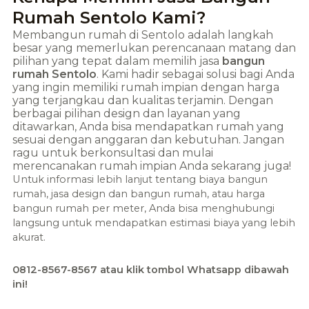
Rumah Sentolo Kami?
Membangun rumah di
Sentolo
adalah langkah
besar yang memerlukan perencanaan matang dan
pilihan yang tepat dalam memilih jasa
bangun
rumah
Sentolo
. Kami hadir sebagai solusi bagi Anda
yang ingin memiliki rumah impian dengan harga
yang terjangkau dan kualitas terjamin. Dengan
berbagai pilihan design dan layanan yang
ditawarkan, Anda bisa mendapatkan rumah yang
sesuai dengan anggaran dan kebutuhan. Jangan
ragu untuk berkonsultasi dan mulai
merencanakan rumah impian Anda sekarang juga!
Untuk informasi lebih lanjut tentang biaya bangun
rumah, jasa design dan bangun rumah, atau harga
bangun rumah per meter, Anda bisa menghubungi
langsung untuk mendapatkan estimasi biaya yang lebih
akurat.
0812-8567-8567 atau klik tombol Whatsapp dibawah
ini!