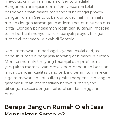
mewujudkan rumah impian di Sentolo adalah
Bangunhunianimpian.com. Perusahaan ini telah
berpengalaman dalam menangani berbagai proyek
bangun rumah Sentolo, baik untuk rumah minimalis,
rumah dengan rancangan modern, maupun rumah dua
lantai. Dengan pengalaman lebih dari 10 tahun, mereka
telah berhasil menyelesaikan banyak proyek bangun
rumah di berbagai wilayah di Sentolo.
Kami menawarkan berbagai layanan mulai dari jasa
bangun rumah hingga jasa rancang dan bangun rumah.
Mereka memiliki tim yang terampil dan profesional
yang akan memastikan proses pembangunan berjalan
lancar, dengan kualitas yang terbaik. Selain itu, mereka
juga menawarkan konsultasi gratis mengenai rancangan
gambar rumah, memastikan bahwa rumah yang
dibangun sesuai dengan kebutuhan dan anggaran
Anda.
Berapa Bangun Rumah Oleh Jasa
Kontraktor Sentolo?