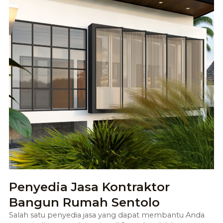
Penyedia Jasa Kontraktor
Bangun Rumah Sentolo
Salah satu penyedia jasa yang dapat membantu Anda