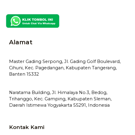
Alamat
Master Gading Serpong, Jl. Gading Golf Boulevard,
Cihuni, Kec. Pagedangan, Kabupaten Tangerang,
Banten 15332
Naratama Building, Jl. Himalaya No.3, Bedog,
Trihanggo, Kec. Gamping, Kabupaten Sleman,
Daerah Istimewa Yogyakarta 55291, Indonesia
Kontak Kami