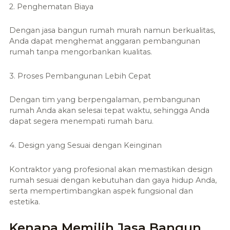
2. Penghematan Biaya
Dengan jasa bangun rumah murah namun berkualitas,
Anda dapat menghemat anggaran pembangunan
rumah tanpa mengorbankan kualitas.
3. Proses Pembangunan Lebih Cepat
Dengan tim yang berpengalaman, pembangunan
rumah Anda akan selesai tepat waktu, sehingga Anda
dapat segera menempati rumah baru.
4. Design yang Sesuai dengan Keinginan
Kontraktor yang profesional akan memastikan design
rumah sesuai dengan kebutuhan dan gaya hidup Anda,
serta mempertimbangkan aspek fungsional dan
estetika.
Kenapa Memilih Jasa Bangun