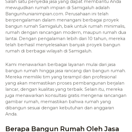
Salah satu penyedia jasa yang dapat membantu Anda
mewujudkan rumah impian di Samigaluh adalah
Bangunhunianimpian.com. Perusahaan ini telah
berpengalaman dalam menangani berbagai proyek
bangun rumah Samigaluh, baik untuk rumah minimalis,
rumah dengan rancangan modern, maupun rumah dua
lantai. Dengan pengalaman lebih dari 10 tahun, mereka
telah berhasil menyelesaikan banyak proyek bangun
rumah di berbagai wilayah di Samigaluh.
Kami menawarkan berbagai layanan mulai dari jasa
bangun rumah hingga jasa rancang dan bangun rumah.
Mereka memiliki tim yang terampil dan profesional
yang akan memastikan proses pembangunan berjalan
lancar, dengan kualitas yang terbaik. Selain itu, mereka
juga menawarkan konsultasi gratis mengenai rancangan
gambar rumah, memastikan bahwa rumah yang
dibangun sesuai dengan kebutuhan dan anggaran
Anda.
Berapa Bangun Rumah Oleh Jasa