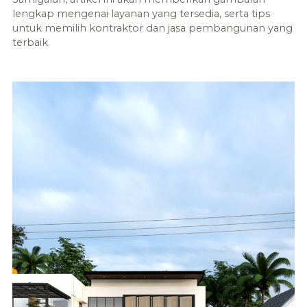
lengkap mengenai layanan yang tersedia, serta tips
untuk memilih kontraktor dan jasa pembangunan yang
terbaik.