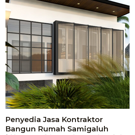
Penyedia Jasa Kontraktor
Bangun Rumah Samigaluh