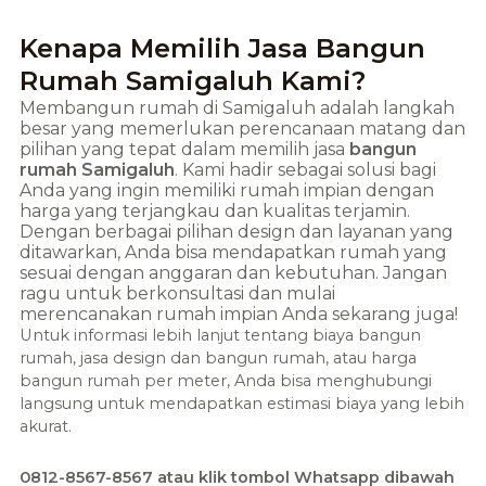
Kenapa Memilih Jasa Bangun
Rumah Samigaluh Kami?
Membangun rumah di
Samigaluh
adalah langkah
besar yang memerlukan perencanaan matang dan
pilihan yang tepat dalam memilih jasa
bangun
rumah
Samigaluh
. Kami hadir sebagai solusi bagi
Anda yang ingin memiliki rumah impian dengan
harga yang terjangkau dan kualitas terjamin.
Dengan berbagai pilihan design dan layanan yang
ditawarkan, Anda bisa mendapatkan rumah yang
sesuai dengan anggaran dan kebutuhan. Jangan
ragu untuk berkonsultasi dan mulai
merencanakan rumah impian Anda sekarang juga!
Untuk informasi lebih lanjut tentang biaya bangun
rumah, jasa design dan bangun rumah, atau harga
bangun rumah per meter, Anda bisa menghubungi
langsung untuk mendapatkan estimasi biaya yang lebih
akurat.
0812-8567-8567 atau klik tombol Whatsapp dibawah