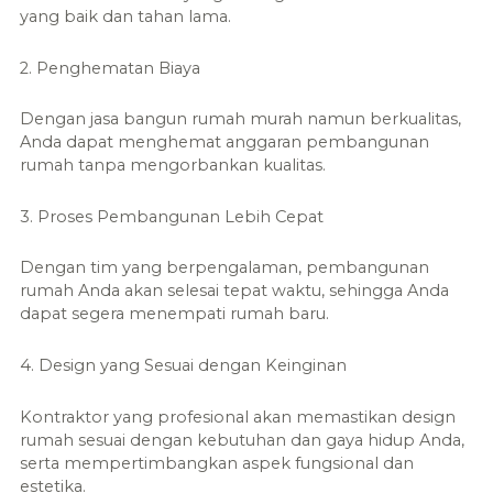
yang baik dan tahan lama.
2. Penghematan Biaya
Dengan jasa bangun rumah murah namun berkualitas,
Anda dapat menghemat anggaran pembangunan
rumah tanpa mengorbankan kualitas.
3. Proses Pembangunan Lebih Cepat
Dengan tim yang berpengalaman, pembangunan
rumah Anda akan selesai tepat waktu, sehingga Anda
dapat segera menempati rumah baru.
4. Design yang Sesuai dengan Keinginan
Kontraktor yang profesional akan memastikan design
rumah sesuai dengan kebutuhan dan gaya hidup Anda,
serta mempertimbangkan aspek fungsional dan
estetika.