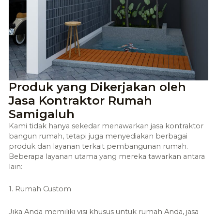
Produk yang Dikerjakan oleh
Jasa Kontraktor Rumah
Samigaluh
Kami tidak hanya sekedar menawarkan jasa kontraktor
bangun rumah, tetapi juga menyediakan berbagai
produk dan layanan terkait pembangunan rumah.
Beberapa layanan utama yang mereka tawarkan antara
lain:
1. Rumah Custom
Jika Anda memiliki visi khusus untuk rumah Anda, jasa