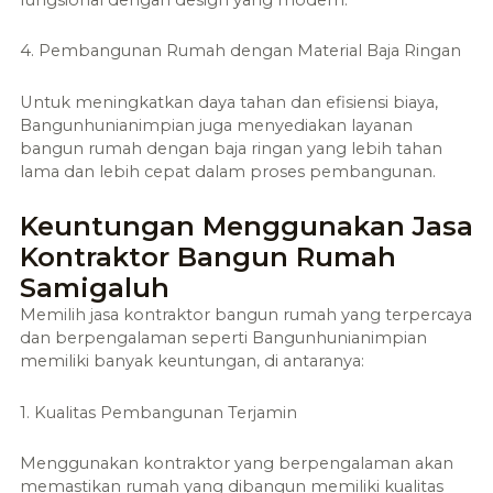
4. Pembangunan Rumah dengan Material Baja Ringan
Untuk meningkatkan daya tahan dan efisiensi biaya,
Bangunhunianimpian juga menyediakan layanan
bangun rumah dengan baja ringan yang lebih tahan
lama dan lebih cepat dalam proses pembangunan.
Keuntungan Menggunakan Jasa
Kontraktor Bangun Rumah
Samigaluh
Memilih jasa kontraktor bangun rumah yang terpercaya
dan berpengalaman seperti Bangunhunianimpian
memiliki banyak keuntungan, di antaranya:
1. Kualitas Pembangunan Terjamin
Menggunakan kontraktor yang berpengalaman akan
memastikan rumah yang dibangun memiliki kualitas