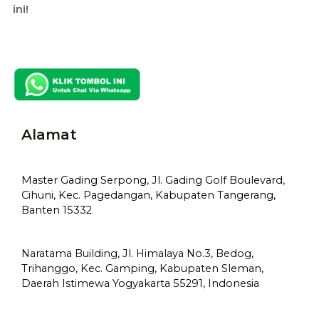
ini!
Alamat
Master Gading Serpong, Jl. Gading Golf Boulevard,
Cihuni, Kec. Pagedangan, Kabupaten Tangerang,
Banten 15332
Naratama Building, Jl. Himalaya No.3, Bedog,
Trihanggo, Kec. Gamping, Kabupaten Sleman,
Daerah Istimewa Yogyakarta 55291, Indonesia