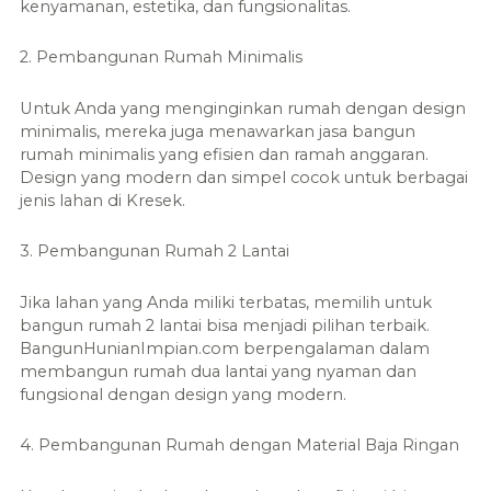
kenyamanan, estetika, dan fungsionalitas.
2. Pembangunan Rumah Minimalis
Untuk Anda yang menginginkan rumah dengan design
minimalis, mereka juga menawarkan jasa bangun
rumah minimalis yang efisien dan ramah anggaran.
Design yang modern dan simpel cocok untuk berbagai
jenis lahan di Kresek.
3. Pembangunan Rumah 2 Lantai
Jika lahan yang Anda miliki terbatas, memilih untuk
bangun rumah 2 lantai bisa menjadi pilihan terbaik.
BangunHunianImpian.com berpengalaman dalam
membangun rumah dua lantai yang nyaman dan
fungsional dengan design yang modern.
4. Pembangunan Rumah dengan Material Baja Ringan