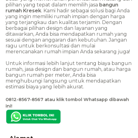
pilihan yang tepat dalam memilih jasa
bangun
rumah
Kresek
. Kami hadir sebagai solusi bagi Anda
yang ingin memiliki rumah impian dengan harga
yang terjangkau dan kualitas terjamin. Dengan
berbagai pilihan design dan layanan yang
ditawarkan, Anda bisa mendapatkan rumah yang
sesuai dengan anggaran dan kebutuhan. Jangan
ragu untuk berkonsultasi dan mulai
merencanakan rumah impian Anda sekarang juga!
Untuk informasi lebih lanjut tentang biaya bangun
rumah, jasa design dan bangun rumah, atau harga
bangun rumah per meter, Anda bisa
menghubungi langsung untuk mendapatkan
estimasi biaya yang lebih akurat.
0812-8567-8567 atau klik tombol Whatsapp dibawah
ini!