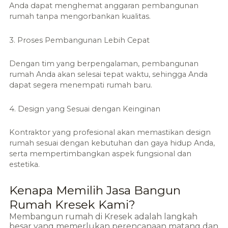
Anda dapat menghemat anggaran pembangunan
rumah tanpa mengorbankan kualitas.
3. Proses Pembangunan Lebih Cepat
Dengan tim yang berpengalaman, pembangunan
rumah Anda akan selesai tepat waktu, sehingga Anda
dapat segera menempati rumah baru.
4. Design yang Sesuai dengan Keinginan
Kontraktor yang profesional akan memastikan design
rumah sesuai dengan kebutuhan dan gaya hidup Anda,
serta mempertimbangkan aspek fungsional dan
estetika.
Kenapa Memilih Jasa Bangun
Rumah Kresek Kami?
Membangun rumah di
Kresek
adalah langkah
besar yang memerlukan perencanaan matang dan