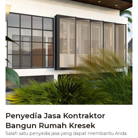
Penyedia Jasa Kontraktor
Bangun Rumah Kresek
Salah satu penyedia jasa yang dapat membantu Anda