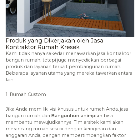
Produk yang Dikerjakan oleh Jasa
Kontraktor Rumah Kresek
Kami tidak hanya sekedar menawarkan jasa kontraktor
bangun rumah, tetapi juga menyediakan berbagai
produk dan layanan terkait pembangunan rumah.
Beberapa layanan utama yang mereka tawarkan antara
lain:
1. Rumah Custom
Jika Anda memiliki visi khusus untuk rumah Anda, jasa
bangun rumah dari
Bangunhunianimpian
bisa
membantu mewujudkannya. Tim arsitek kami akan
merancang rumah sesuai dengan keinginan dan
anggaran Anda, dengan mempertimbangkan faktor