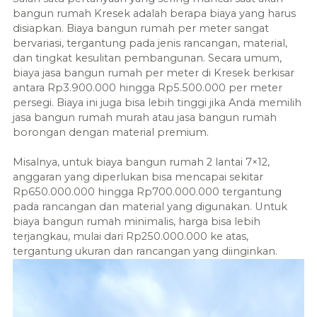
bangun rumah Kresek adalah berapa biaya yang harus
disiapkan. Biaya bangun rumah per meter sangat
bervariasi, tergantung pada jenis rancangan, material,
dan tingkat kesulitan pembangunan. Secara umum,
biaya jasa bangun rumah per meter di Kresek berkisar
antara Rp3.900.000 hingga Rp5.500.000 per meter
persegi. Biaya ini juga bisa lebih tinggi jika Anda memilih
jasa bangun rumah murah atau jasa bangun rumah
borongan dengan material premium.
Misalnya, untuk biaya bangun rumah 2 lantai 7×12,
anggaran yang diperlukan bisa mencapai sekitar
Rp650.000.000 hingga Rp700.000.000 tergantung
pada rancangan dan material yang digunakan. Untuk
biaya bangun rumah minimalis, harga bisa lebih
terjangkau, mulai dari Rp250.000.000 ke atas,
tergantung ukuran dan rancangan yang diinginkan.