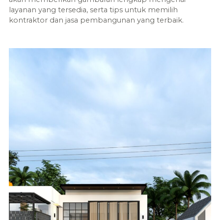
layanan yang tersedia, serta tips untuk memilih
kontraktor dan jasa pembangunan yang terbaik.