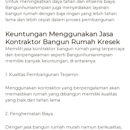
Untuk meningkatkan daya tahan dan efisiensi biaya,
Bangunhunianimpian juga menyediakan layanan
bangun rumah dengan baja ringan yang lebih tahan
lama dan lebih cepat dalam proses pembangunan.
Keuntungan Menggunakan Jasa
Kontraktor Bangun Rumah Kresek
Memilih jasa kontraktor bangun rumah yang terpercaya
dan berpengalaman seperti Bangunhunianimpian
memiliki banyak keuntungan, di antaranya:
1. Kualitas Pembangunan Terjamin
Menggunakan kontraktor yang berpengalaman akan
memastikan rumah yang dibangun memiliki kualitas
yang baik dan tahan lama.
2. Penghematan Biaya
Dengan jasa bangun rumah murah namun berkualitas,